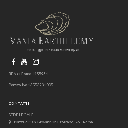
REA di Roma 1455984
Partita Iva 13553231005
CONTATTI
SEDE LEGALE
Piazza di San Giovanni in Laterano, 26 - Roma