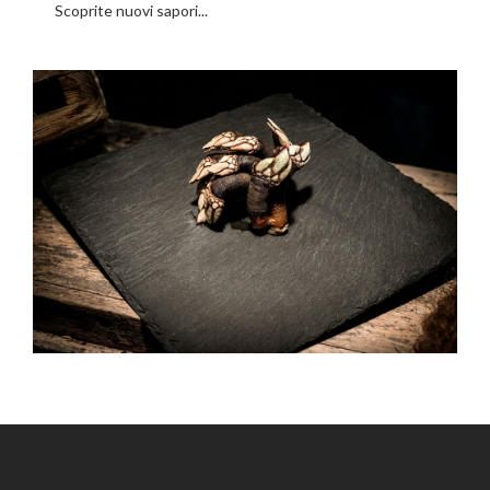
Scoprite nuovi sapori...