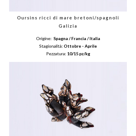
Oursins ricci di mare bretoni/spagnoli
Galizia
Origine:
Spagna / Francia / Italia
Stagionalità:
Ottobre - Aprile
Pezzatura:
10/15 pz/kg