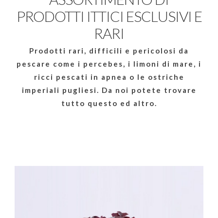
PRODOTTI ITTICI ESCLUSIVI E
RARI
Prodotti rari, difficili e pericolosi da
pescare come i percebes, i limoni di mare, i
ricci pescati in apnea o le ostriche
imperiali pugliesi. Da noi potete trovare
tutto questo ed altro.