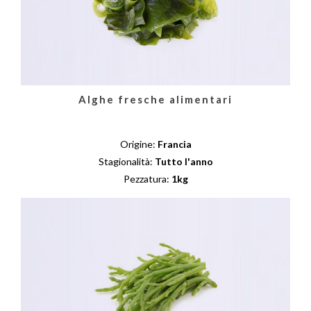
Alghe fresche alimentari
Origine:
Francia
Stagionalità:
Tutto l'anno
Pezzatura:
1kg