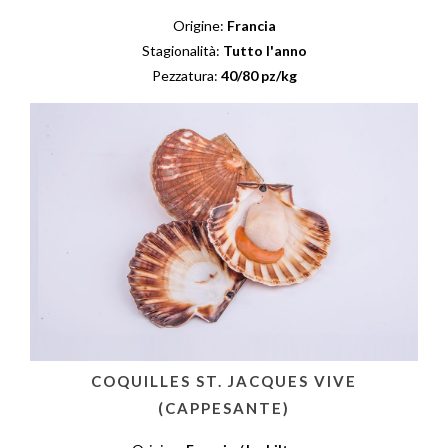
Origine:
Francia
Stagionalità:
Tutto l'anno
Pezzatura:
40/80 pz/kg
COQUILLES ST. JACQUES VIVE
(CAPPESANTE)