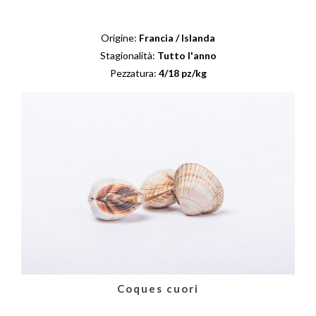
Origine:
Francia / Islanda
Stagionalità:
Tutto l'anno
Pezzatura:
4/18 pz/kg
Coques cuori