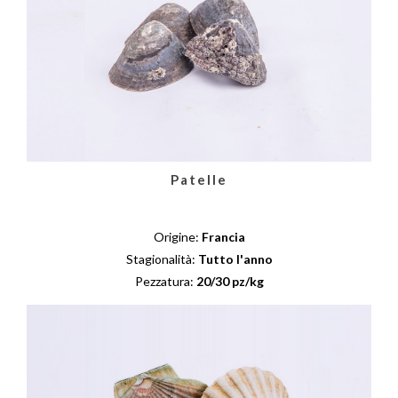
Patelle
Origine:
Francia
Stagionalità:
Tutto l'anno
Pezzatura:
20/30 pz/kg