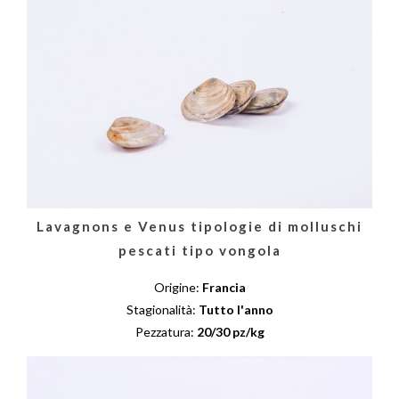
Lavagnons e Venus tipologie di molluschi
pescati tipo vongola
Origine:
Francia
Stagionalità:
Tutto l'anno
Pezzatura:
20/30 pz/kg