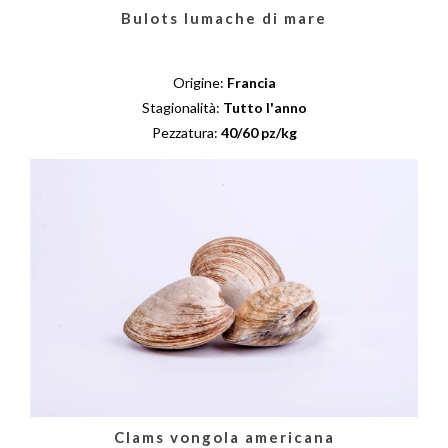
Bulots lumache di mare
Origine:
Francia
Stagionalità:
Tutto l'anno
Pezzatura:
40/60 pz/kg
Clams vongola americana