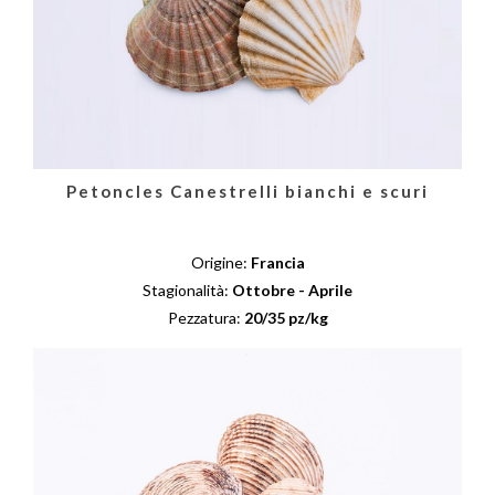
Petoncles Canestrelli bianchi e scuri
Origine:
Francia
Stagionalità:
Ottobre - Aprile
Pezzatura:
20/35 pz/kg