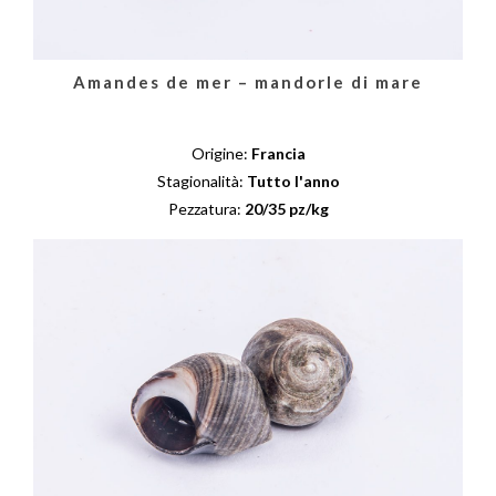
Amandes de mer – mandorle di mare
Origine:
Francia
Stagionalità:
Tutto l'anno
Pezzatura:
20/35 pz/kg