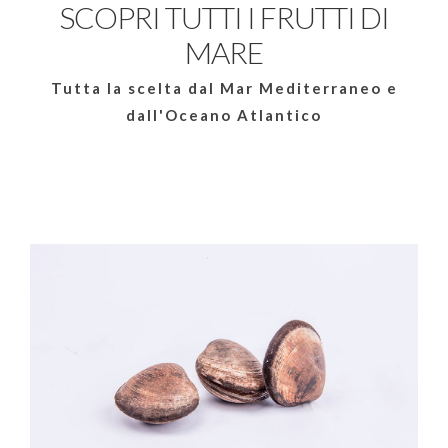
SCOPRI TUTTI I FRUTTI DI
MARE
Tutta la scelta dal Mar Mediterraneo e
dall'Oceano Atlantico