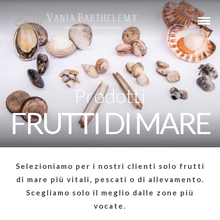
Prodotti
FRUTTI DI MARE
Selezioniamo per i nostri clienti solo frutti
di mare più vitali, pescati o di allevamento.
Scegliamo solo il meglio dalle zone più
vocate.