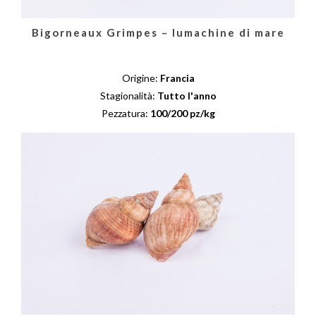
Bigorneaux Grimpes – lumachine di mare
Origine:
Francia
Stagionalità:
Tutto l'anno
Pezzatura:
100/200 pz/kg