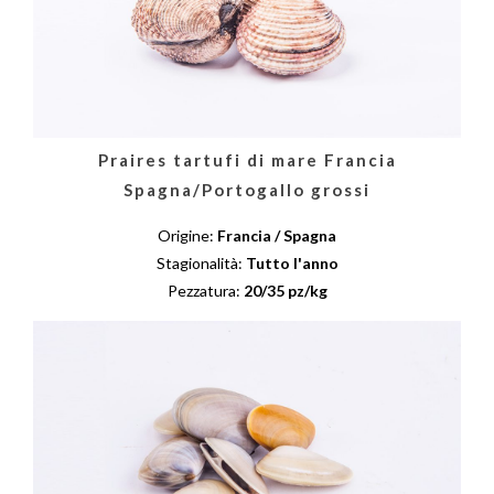
Praires tartufi di mare Francia
Spagna/Portogallo grossi
Origine:
Francia / Spagna
Stagionalità:
Tutto l'anno
Pezzatura:
20/35 pz/kg