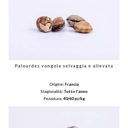
Palourdes vongola selvaggia e allevata
Origine:
Francia
Stagionalità:
Tutto l'anno
Pezzatura:
40/60 pz/kg