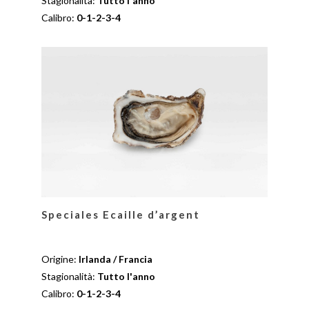
Stagionalità:
Tutto l'anno
Calibro:
0-1-2-3-4
Speciales Ecaille d’argent
Origine:
Irlanda / Francia
Stagionalità:
Tutto l'anno
Calibro:
0-1-2-3-4