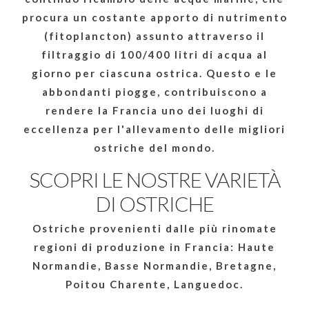
procura un costante apporto di nutrimento
(fitoplancton) assunto attraverso il
filtraggio di 100/400 litri di acqua al
giorno per ciascuna ostrica. Questo e le
abbondanti piogge, contribuiscono a
rendere la Francia uno dei luoghi di
eccellenza per l'allevamento delle migliori
ostriche del mondo.
SCOPRI LE NOSTRE VARIETÀ
DI OSTRICHE
Ostriche provenienti dalle più rinomate
regioni di produzione in Francia: Haute
Normandie, Basse Normandie, Bretagne,
Poitou Charente, Languedoc.