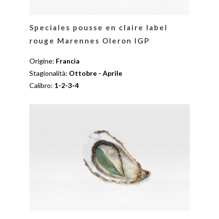
Speciales pousse en claire label
rouge Marennes Oleron IGP
Origine:
Francia
Stagionalità:
Ottobre - Aprile
Calibro:
1-2-3-4