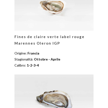
Fines de claire verte label rouge
Marennes Oleron IGP
Origine:
Francia
Stagionalità:
Ottobre - Aprile
Calibro:
1-2-3-4