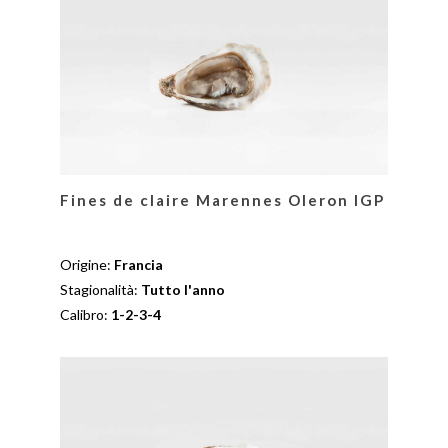
Fines de claire Marennes Oleron IGP
Origine:
Francia
Stagionalità:
Tutto l'anno
Calibro:
1-2-3-4