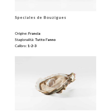
Speciales de Bouzigues
Origine:
Francia
Stagionalità:
Tutto l'anno
Calibro:
1-2-3