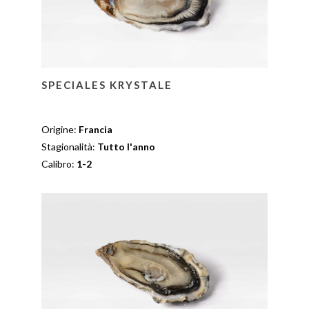
SPECIALES KRYSTALE
Origine:
Francia
Stagionalità:
Tutto l'anno
Calibro:
1-2