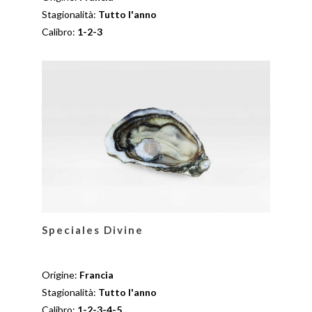
Stagionalità:
Tutto l'anno
Calibro:
1-2-3
Speciales Divine
Origine:
Francia
Stagionalità:
Tutto l'anno
Calibro:
1-2-3-4-5