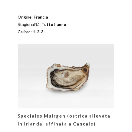
Origine:
Francia
Stagionalità:
Tutto l'anno
Calibro:
1-2-3
Speciales Muirgen (ostrica allevata
in Irlanda, affinata a Cancale)