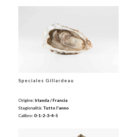
Speciales Gillardeau
Origine:
Irlanda / Francia
Stagionalità:
Tutto l'anno
Calibro:
0-1-2-3-4-5