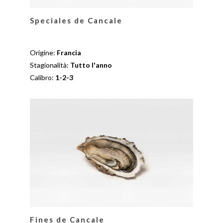
Speciales de Cancale
Origine:
Francia
Stagionalità:
Tutto l'anno
Calibro:
1-2-3
Fines de Cancale