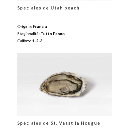
Speciales de Utah beach
Origine:
Francia
Stagionalità:
Tutto l'anno
Calibro:
1-2-3
Speciales de St. Vaast la Hougue