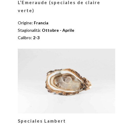
L’Emeraude (speciales de claire
verte)
Origine:
Francia
Stagionalità:
Ottobre - Aprile
Calibro:
2-3
Speciales Lambert