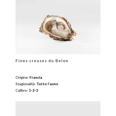
Fines creuses du Belon
Origine:
Francia
Stagionalità:
Tutto l'anno
Calibro:
1-2-3