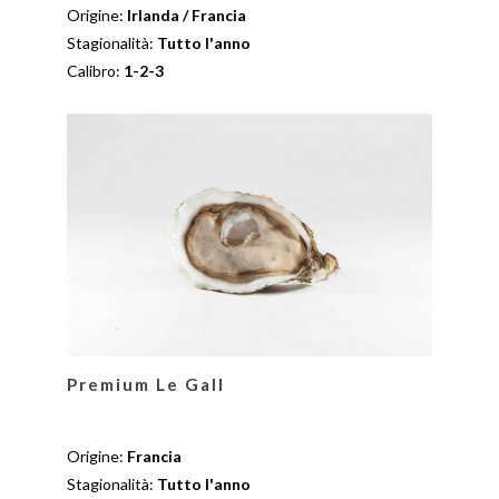
Origine:
Irlanda / Francia
Stagionalità:
Tutto l'anno
Calibro:
1-2-3
Premium Le Gall
Origine:
Francia
Stagionalità:
Tutto l'anno