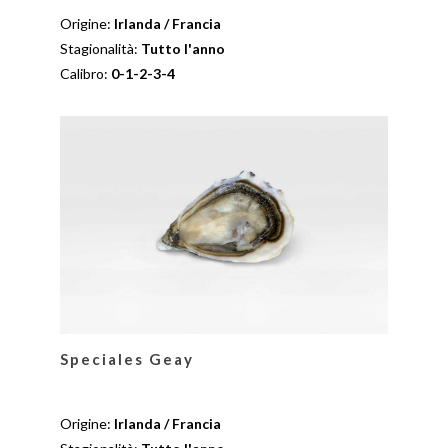
Origine:
Irlanda / Francia
Stagionalità:
Tutto l'anno
Calibro:
0-1-2-3-4
Speciales Geay
Origine:
Irlanda / Francia