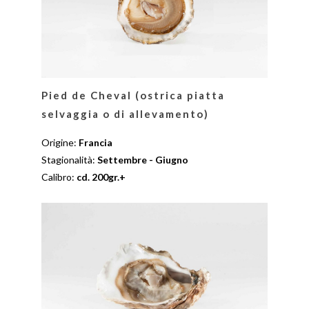
Pied de Cheval (ostrica piatta
selvaggia o di allevamento)
Origine:
Francia
Stagionalità:
Settembre - Giugno
Calibro:
cd. 200gr.+