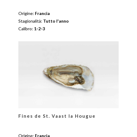
Origine:
Francia
Stagionalità:
Tutto l'anno
Calibro:
1-2-3
Fines de St. Vaast la Hougue
Origine:
Francia