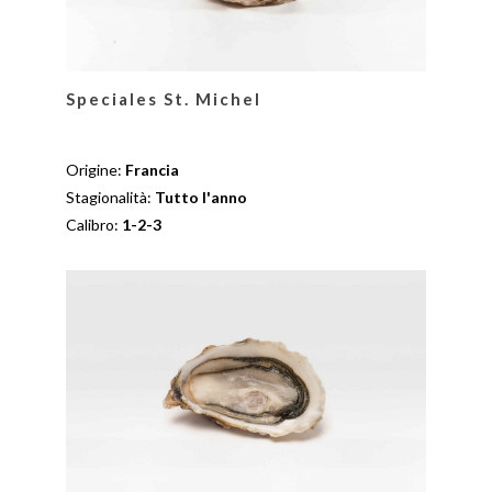
Speciales St. Michel
Origine:
Francia
Stagionalità:
Tutto l'anno
Calibro:
1-2-3