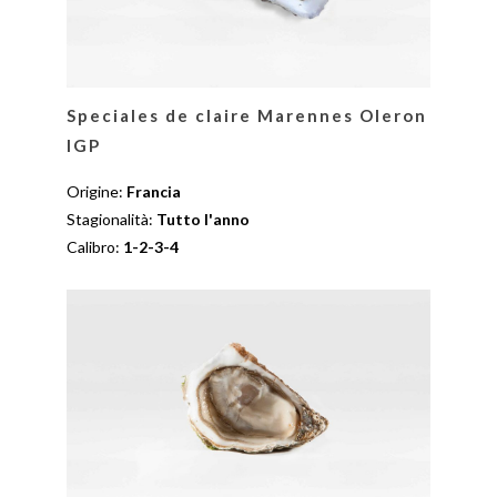
Speciales de claire Marennes Oleron
IGP
Origine:
Francia
Stagionalità:
Tutto l'anno
Calibro:
1-2-3-4