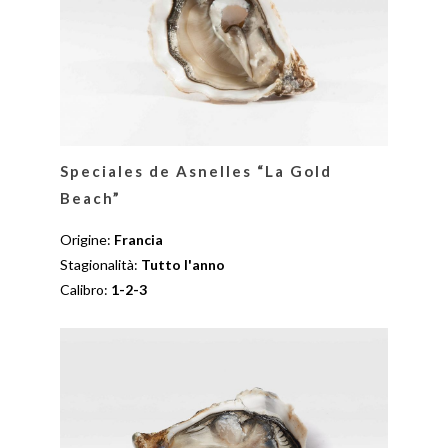
Speciales de Asnelles “La Gold
Beach”
Origine:
Francia
Stagionalità:
Tutto l'anno
Calibro:
1-2-3