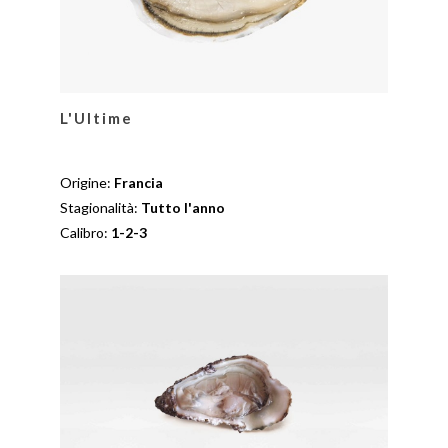
L'Ultime
Origine:
Francia
Stagionalità:
Tutto l'anno
Calibro:
1-2-3