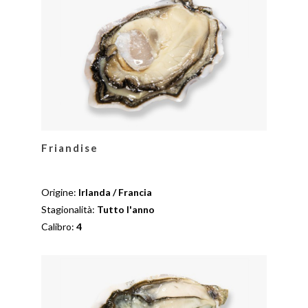
Friandise
Origine:
Irlanda / Francia
Stagionalità:
Tutto l'anno
Calibro:
4