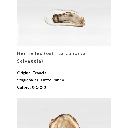
Hermelles (ostrica concava
Selvaggia)
Origine:
Francia
Stagionalità:
Tutto l'anno
Calibro:
0-1-2-3