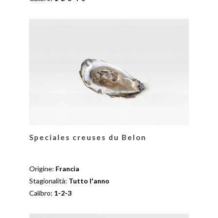
Speciales creuses du Belon
Origine:
Francia
Stagionalità:
Tutto l'anno
Calibro:
1-2-3